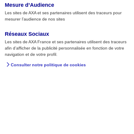
Mesure d’Audience
Les sites de AXA et ses partenaires utilisent des traceurs pour
mesurer l’audience de nos sites
Réseaux Sociaux
Les sites de AXA France et ses partenaires utilisent des traceurs
afin d’afficher de la publicité personnalisée en fonction de votre
navigation et de votre profil.
Consulter notre politique de cookies