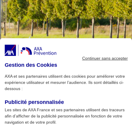
Continuer sans accepter
Gestion des Cookies
AXA et ses partenaires utilisent des cookies pour améliorer votre
expérience utilisateur et mesurer l’audience. Ils sont détaillés ci-
dessous :
Publicité personnalisée
Les sites de AXA France et ses partenaires utilisent des traceurs
afin d’afficher de la publicité personnalisée en fonction de votre
navigation et de votre profil.