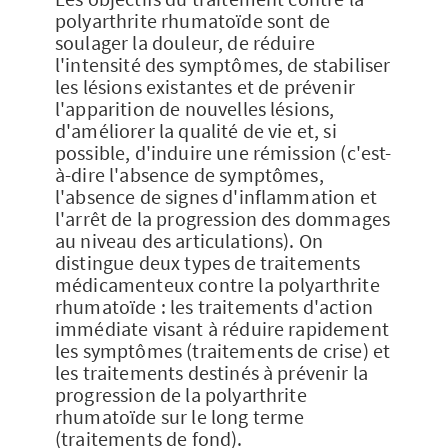
polyarthrite rhumatoïde sont de
soulager la douleur, de réduire
l'intensité des symptômes, de stabiliser
les lésions existantes et de prévenir
l'apparition de nouvelles lésions,
d'améliorer la qualité de vie et, si
possible, d'induire une rémission (c'est-
à-dire l'absence de symptômes,
l'absence de signes d'inflammation et
l'arrêt de la progression des dommages
au niveau des articulations). On
distingue deux types de traitements
médicamenteux contre la polyarthrite
rhumatoïde : les traitements d'action
immédiate visant à réduire rapidement
les symptômes (traitements de crise) et
les traitements destinés à prévenir la
progression de la polyarthrite
rhumatoïde sur le long terme
(traitements de fond).