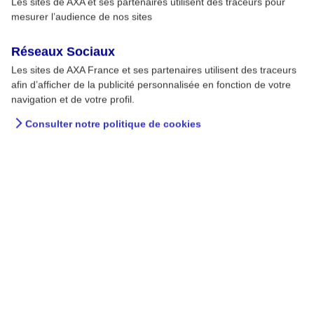
Les sites de AXA et ses partenaires utilisent des traceurs pour
mesurer l’audience de nos sites
Réseaux Sociaux
Les sites de AXA France et ses partenaires utilisent des traceurs
afin d’afficher de la publicité personnalisée en fonction de votre
navigation et de votre profil.
Consulter notre politique de cookies