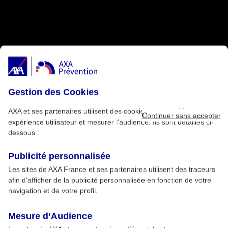
Gestion des Cookies
AXA et ses partenaires utilisent des cookies pour améliorer votre
Continuer sans accepter
expérience utilisateur et mesurer l’audience. Ils sont détaillés ci-
dessous :
Publicité personnalisée
Les sites de AXA France et ses partenaires utilisent des traceurs
afin d’afficher de la publicité personnalisée en fonction de votre
navigation et de votre profil.
Mesure d’Audience