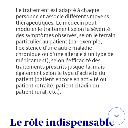
Le traitement est adapté à chaque
personne et associe différents moyens
thérapeutiques. Le médecin peut
moduler le traitement selon la sévérité
des symptômes observés, selon le terrain
particulier au patient (par exemple,
l'existence d'une autre maladie
chronique ou d'une allergie à un type de
médicament), selon l'efficacité des
traitements prescrits jusque-là, mais
également selon le type d'activité du
patient (patient encore en activité ou
patient retraité, patient citadin ou
patient rural, etc.).
Le rôle indispensable