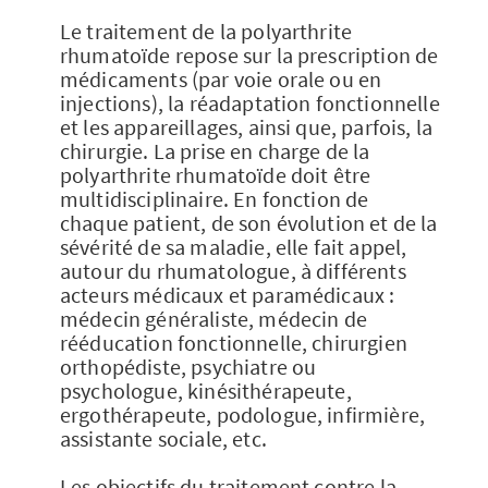
Le traitement de la polyarthrite
rhumatoïde repose sur la prescription de
médicaments (par voie orale ou en
injections), la réadaptation fonctionnelle
et les appareillages, ainsi que, parfois, la
chirurgie. La prise en charge de la
polyarthrite rhumatoïde doit être
multidisciplinaire. En fonction de
chaque patient, de son évolution et de la
sévérité de sa maladie, elle fait appel,
autour du rhumatologue, à différents
acteurs médicaux et paramédicaux :
médecin généraliste, médecin de
rééducation fonctionnelle, chirurgien
orthopédiste, psychiatre ou
psychologue, kinésithérapeute,
ergothérapeute, podologue, infirmière,
assistante sociale, etc.
Les objectifs du traitement contre la