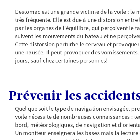
L'estomac est une grande victime de la voile : le 
très fréquente. Elle est due à une distorsion entr
par les organes de l'équilibre, qui perçoivent le t
suivent les mouvements du bateau et ne perçoiv
Cette distorsion perturbe le cerveau et provoque 
une nausée. Il peut provoquer des vomissements. 
jours, sauf chez certaines personnes!
Prévenir les accidents
Quel que soit le type de navigation envisagée, pre
voile nécessite de nombreuses connaissances : te
bord, météorologiques, de navigation et d'orienta
Un moniteur enseignera les bases mais la lecture