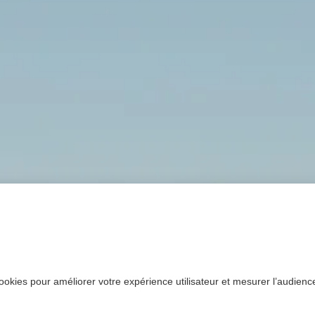
ookies pour améliorer votre expérience utilisateur et mesurer l’audience.