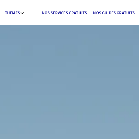
THEMES
NOS SERVICES GRATUITS
NOS GUIDES GRATUITS