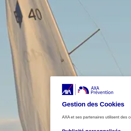
Gestion des Cookies
AXA et ses partenaires utilisent des c