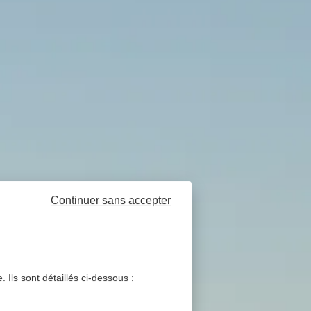
Continuer sans accepter
 Ils sont détaillés ci-dessous :