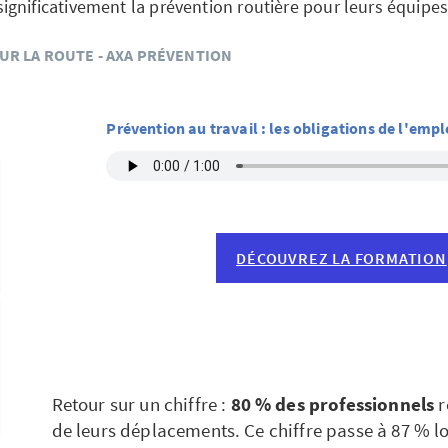
significativement la prévention routière pour leurs équipes
UR LA ROUTE - AXA PRÉVENTION
Prévention au travail : les obligations de l'emp
DÉCOUVREZ LA FORMATION
Retour sur un chiffre :
80 % des professionnels
r
de leurs déplacements. Ce chiffre passe à 87 % lo