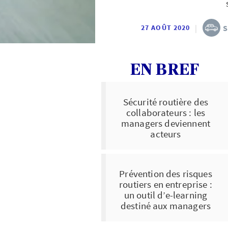
|
S
27 AOÛT 2020
EN BREF
Sécurité routière des
collaborateurs : les
managers deviennent
acteurs
Prévention des risques
routiers en entreprise :
un outil d’e-learning
destiné aux managers