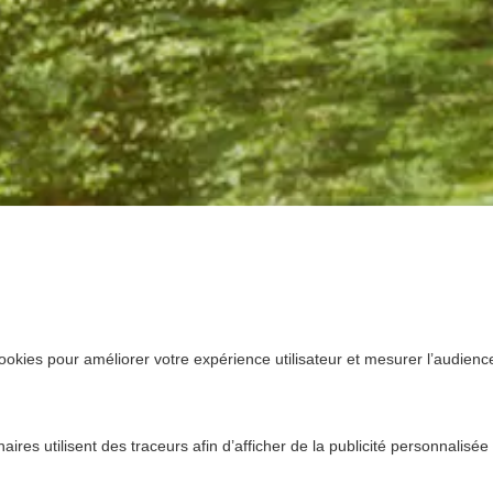
ookies pour améliorer votre expérience utilisateur et mesurer l’audience.
ires utilisent des traceurs afin d’afficher de la publicité personnalisée