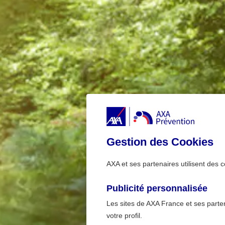
Gestion des Cookies
AXA et ses partenaires utilisent des c
Publicité personnalisée
Les sites de AXA France et ses partena
votre profil.