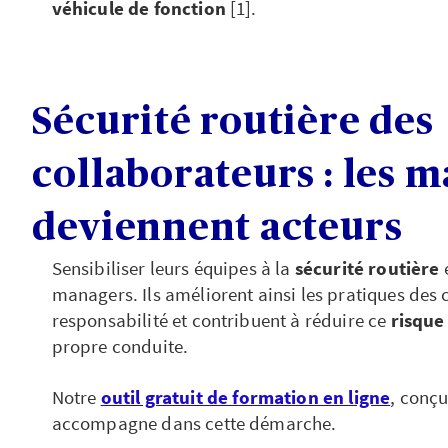
véhicule de fonction
[1].
Sécurité routière des
collaborateurs : les 
deviennent acteurs
Sensibiliser leurs équipes à la
sécurité routière
e
managers. Ils améliorent ainsi les pratiques des 
responsabilité et contribuent à réduire ce
risque
propre conduite.
Notre
outil gratuit de formation en ligne
, conçu
accompagne dans cette démarche.