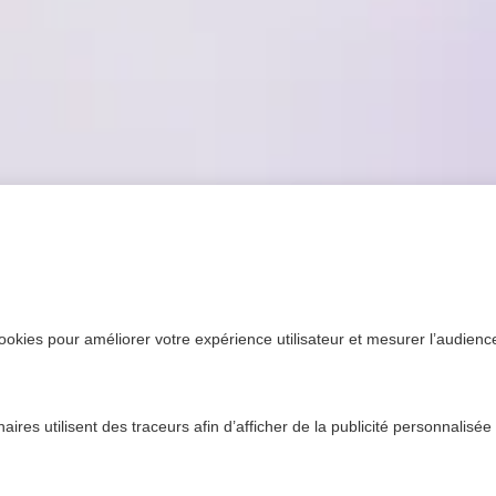
ookies pour améliorer votre expérience utilisateur et mesurer l’audience.
ires utilisent des traceurs afin d’afficher de la publicité personnalisée