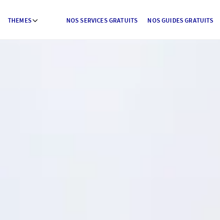
THEMES
NOS SERVICES GRATUITS
NOS GUIDES GRATUITS