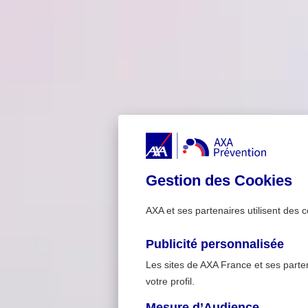
Gestion des Cookies
AXA et ses partenaires utilisent des c
Publicité personnalisée
Les sites de AXA France et ses partena
votre profil.
Mesure d’Audience