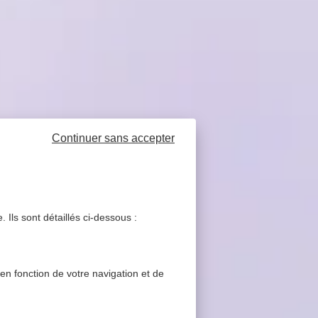
Continuer sans accepter
 Ils sont détaillés ci-dessous :
 en fonction de votre navigation et de