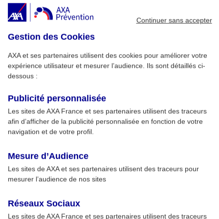
Continuer sans accepter
Gestion des Cookies
AXA et ses partenaires utilisent des cookies pour améliorer votre
expérience utilisateur et mesurer l’audience. Ils sont détaillés ci-
dessous :
Publicité personnalisée
Les sites de AXA France et ses partenaires utilisent des traceurs
afin d’afficher de la publicité personnalisée en fonction de votre
navigation et de votre profil.
Mesure d’Audience
Les sites de AXA et ses partenaires utilisent des traceurs pour
mesurer l’audience de nos sites
Réseaux Sociaux
Les sites de AXA France et ses partenaires utilisent des traceurs