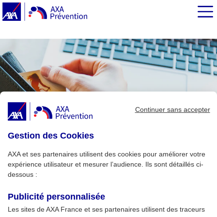
EN BREF
Continuer sans accepter
Gestion des Cookies
AXA et ses partenaires utilisent des cookies pour améliorer votre
expérience utilisateur et mesurer l’audience. Ils sont détaillés ci-
dessous :
Publicité personnalisée
Les sites de AXA France et ses partenaires utilisent des traceurs