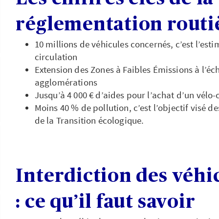
réglementation routiè
10 millions de véhicules concernés, c’est l’esti
circulation
Extension des Zones à Faibles Émissions à l’éc
agglomérations
Jusqu’à 4 000 € d’aides pour l’achat d’un vélo-
Moins 40 % de pollution, c’est l’objectif visé de
de la Transition écologique.
Interdiction des véhic
: ce qu’il faut savoir