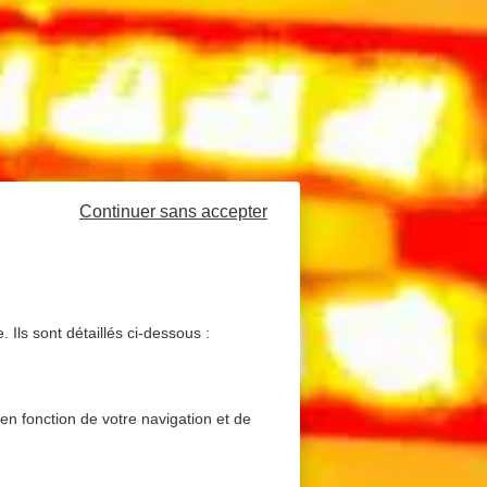
Continuer sans accepter
 Ils sont détaillés ci-dessous :
 en fonction de votre navigation et de