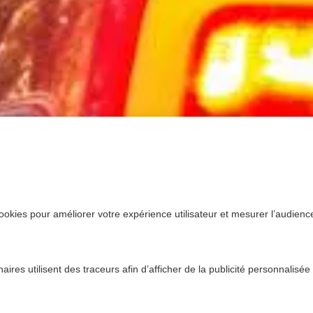
ookies pour améliorer votre expérience utilisateur et mesurer l’audience.
ires utilisent des traceurs afin d’afficher de la publicité personnalisée