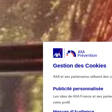
Gestion des Cookies
AXA et ses partenaires utilisent des c
Publicité personnalisée
Les sites de AXA France et ses partena
votre profil.
Mesure d’Audience