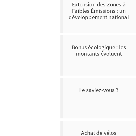
Extension des Zones à
Faibles Émissions : un
développement national
Bonus écologique : les
montants évoluent
Le saviez-vous ?
Achat de vélos