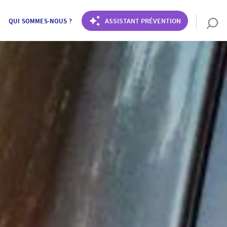
ASSISTANT PRÉVENTION
QUI SOMMES-NOUS ?