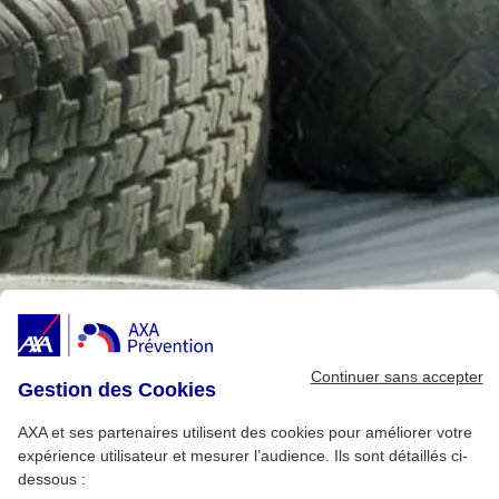
Continuer sans accepter
Gestion des Cookies
AXA et ses partenaires utilisent des cookies pour améliorer votre
expérience utilisateur et mesurer l’audience. Ils sont détaillés ci-
dessous :