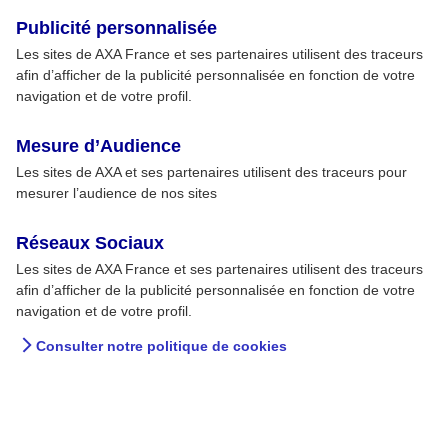
Publicité personnalisée
Les sites de AXA France et ses partenaires utilisent des traceurs
afin d’afficher de la publicité personnalisée en fonction de votre
navigation et de votre profil.
Mesure d’Audience
Les sites de AXA et ses partenaires utilisent des traceurs pour
mesurer l’audience de nos sites
Réseaux Sociaux
Les sites de AXA France et ses partenaires utilisent des traceurs
afin d’afficher de la publicité personnalisée en fonction de votre
navigation et de votre profil.
Consulter notre politique de cookies