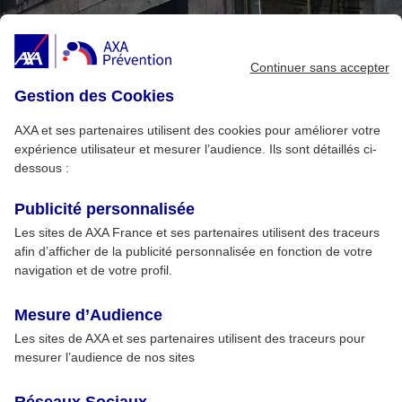
Continuer sans accepter
Gestion des Cookies
AXA et ses partenaires utilisent des cookies pour améliorer votre
expérience utilisateur et mesurer l’audience. Ils sont détaillés ci-
dessous :
Publicité personnalisée
Les sites de AXA France et ses partenaires utilisent des traceurs
afin d’afficher de la publicité personnalisée en fonction de votre
navigation et de votre profil.
Mesure d’Audience
Les sites de AXA et ses partenaires utilisent des traceurs pour
mesurer l’audience de nos sites
Réseaux Sociaux