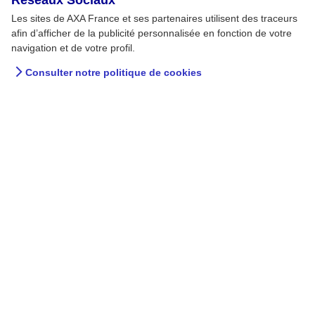
Les sites de AXA France et ses partenaires utilisent des traceurs
afin d’afficher de la publicité personnalisée en fonction de votre
navigation et de votre profil.
Consulter notre politique de cookies
L’infection par le