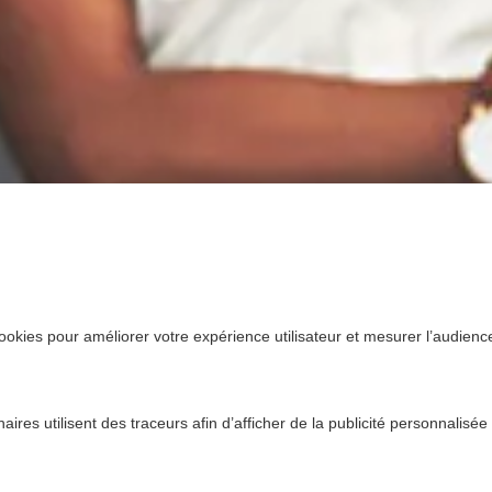
ookies pour améliorer votre expérience utilisateur et mesurer l’audience.
ires utilisent des traceurs afin d’afficher de la publicité personnalisée