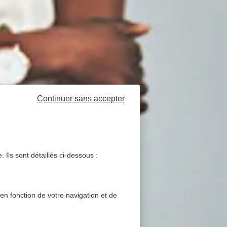
Continuer sans accepter
 Ils sont détaillés ci-dessous :
 en fonction de votre navigation et de