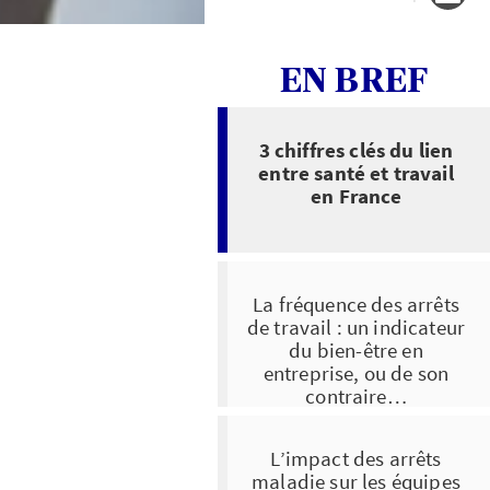
EN BREF
3 chiffres clés du lien
entre santé et travail
en France
La fréquence des arrêts
de travail : un indicateur
du bien-être en
entreprise, ou de son
contraire…
L’impact des arrêts
maladie sur les équipes