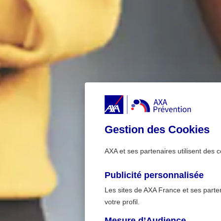
Gestion des Cookies
AXA et ses partenaires utilisent des c
Publicité personnalisée
Les sites de AXA France et ses partena
votre profil.
Mesure d’Audience