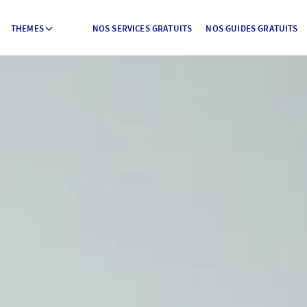
THEMES
NOS SERVICES GRATUITS
NOS GUIDES GRATUITS