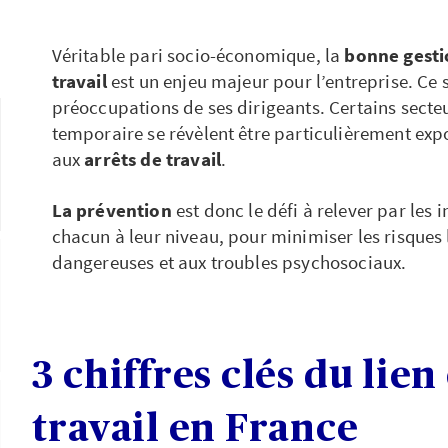
Véritable pari socio-économique, la
bonne gestio
travail
est un enjeu majeur pour l’entreprise. Ce 
préoccupations de ses dirigeants. Certains secte
temporaire se révèlent être particulièrement exp
aux
arrêts de travail
.
La prévention
est donc le défi à relever par les 
chacun à leur niveau, pour minimiser les risques 
dangereuses et aux troubles psychosociaux.
3 chiffres clés du lien
travail en France