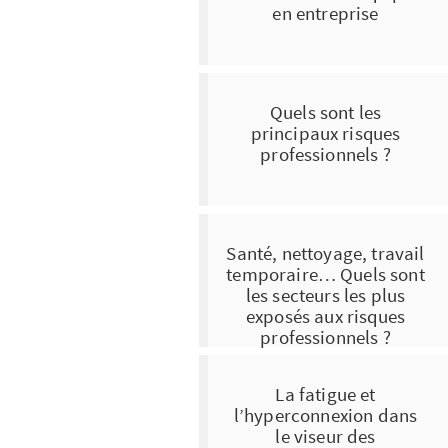
en entreprise
Quels sont les
principaux risques
professionnels ?
Santé, nettoyage, travail
temporaire… Quels sont
les secteurs les plus
exposés aux risques
professionnels ?
La fatigue et
l’hyperconnexion dans
le viseur des