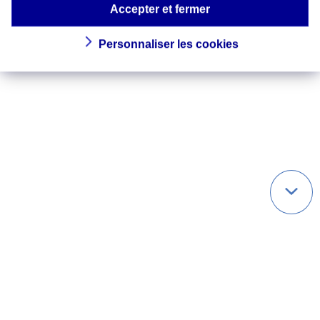
Accepter et fermer
Personnaliser les cookies
Qui sommes-nous ?