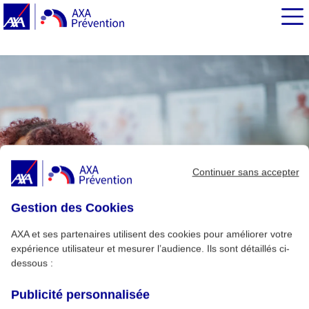
EN BREF
Continuer sans accepter
Gestion des Cookies
AXA et ses partenaires utilisent des cookies pour améliorer votre
expérience utilisateur et mesurer l’audience. Ils sont détaillés ci-
dessous :
Publicité personnalisée