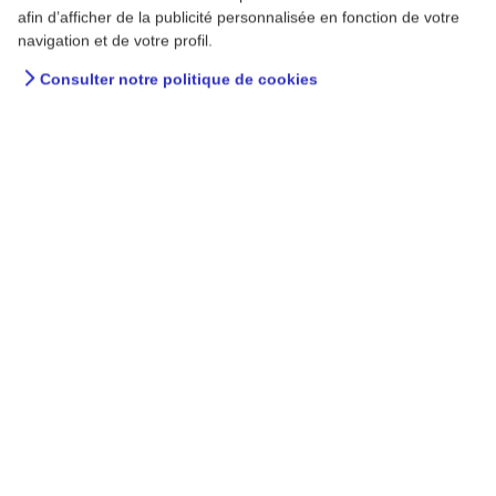
afin d’afficher de la publicité personnalisée en fonction de votre
navigation et de votre profil.
Consulter notre politique de cookies