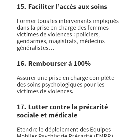
15. Faciliter l’accès aux soins
Former tous les intervenants impliqués
dans la prise en charge des femmes
victimes de violences : policiers,
gendarmes, magistrats, médecins
généralistes…
16. Rembourser à 100%
Assurer une prise en charge complète
des soins psychologiques pour les
victimes de violences.
17. Lutter contre la précarité
sociale et médicale
Étendre le déploiement des Équipes
Mobiles Psychiatrie Précarité (EMPP)