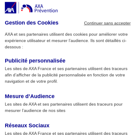
Gestion des Cookies
Continuer sans accepter
AXA et ses partenaires utilisent des cookies pour améliorer votre
expérience utilisateur et mesurer l’audience. Ils sont détaillés ci-
dessous :
Publicité personnalisée
Les sites de AXA France et ses partenaires utilisent des traceurs
afin d’afficher de la publicité personnalisée en fonction de votre
navigation et de votre profil.
Mesure d’Audience
Les sites de AXA et ses partenaires utilisent des traceurs pour
mesurer l’audience de nos sites
Réseaux Sociaux
Les sites de AXA France et ses partenaires utilisent des traceurs