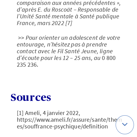
comparaison aux années précédentes »,
d’après E. du Roscoät – Responsable de
l’Unité Santé mentale à Santé publique
France, mars 2022 [7]
>> Pour orienter un adolescent de votre
entourage, n’hésitez pas à prendre
contact avec le Fil Santé Jeune, ligne
d’écoute pour les 12 – 25 ans, au
0 800
235 236.
Sources
[1] Ameli, 4 janvier 2022,
https://www.ameli.fr/assure/sante/them
es/souffrance-psychique/definition