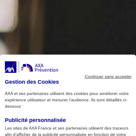
Continuer sans accepter
Gestion des Cookies
AXA et ses partenaires utilisent des cookies pour améliorer votre
expérience utilisateur et mesurer l’audience. Ils sont détaillés ci-
dessous :
Publicité personnalisée
Les sites de AXA France et ses partenaires utilisent des traceurs
afin d’afficher de la publicité personnalisée en fonction de votre