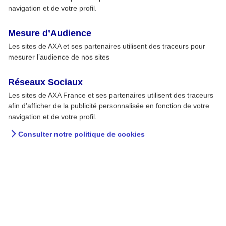
navigation et de votre profil.
Mesure d’Audience
Les sites de AXA et ses partenaires utilisent des traceurs pour
mesurer l’audience de nos sites
Réseaux Sociaux
Les sites de AXA France et ses partenaires utilisent des traceurs
afin d’afficher de la publicité personnalisée en fonction de votre
navigation et de votre profil.
Consulter notre politique de cookies