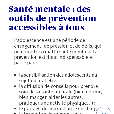
Santé mentale : des
outils de prévention
accessibles à tous
L’adolescence est une période de
changement, de pression et de défis, qui
peut mettre à mal la santé mentale. La
prévention est donc indispensable et
passe par :
la sensibilisation des adolescents au
sujet du mal-être ;
la diffusion de conseils pour prendre
soin de sa santé mentale (bien dormir,
bien manger, aider les autres,
pratiquer une activité physique…) ;
le partage de lieux de prise en charge ;
la formation de référents par