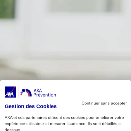
Continuer sans accepter
Gestion des Cookies
AXA et ses partenaires utilisent des cookies pour améliorer votre
expérience utilisateur et mesurer l’audience. Ils sont détaillés ci-
dessous :