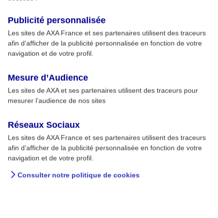
Publicité personnalisée
Les sites de AXA France et ses partenaires utilisent des traceurs
afin d’afficher de la publicité personnalisée en fonction de votre
navigation et de votre profil.
Mesure d’Audience
Les sites de AXA et ses partenaires utilisent des traceurs pour
mesurer l’audience de nos sites
Réseaux Sociaux
Les sites de AXA France et ses partenaires utilisent des traceurs
afin d’afficher de la publicité personnalisée en fonction de votre
navigation et de votre profil.
Consulter notre politique de cookies