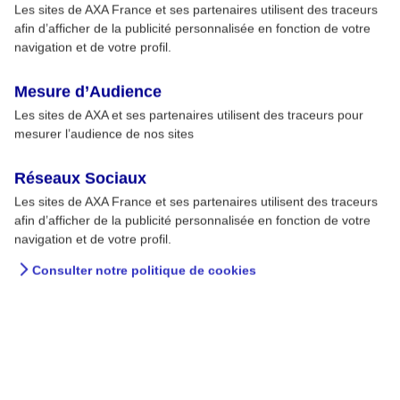
Les sites de AXA France et ses partenaires utilisent des traceurs
afin d’afficher de la publicité personnalisée en fonction de votre
navigation et de votre profil.
Mesure d’Audience
Les sites de AXA et ses partenaires utilisent des traceurs pour
mesurer l’audience de nos sites
Réseaux Sociaux
Les sites de AXA France et ses partenaires utilisent des traceurs
afin d’afficher de la publicité personnalisée en fonction de votre
navigation et de votre profil.
Consulter notre politique de cookies