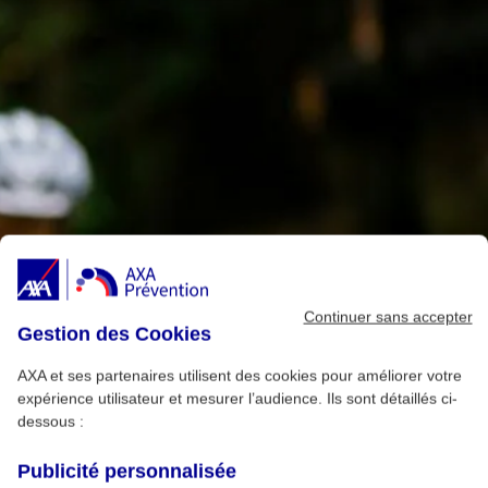
Continuer sans accepter
Gestion des Cookies
AXA et ses partenaires utilisent des cookies pour améliorer votre
expérience utilisateur et mesurer l’audience. Ils sont détaillés ci-
dessous :
Publicité personnalisée