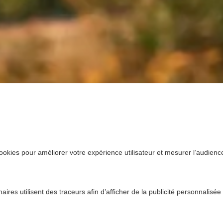
ookies pour améliorer votre expérience utilisateur et mesurer l’audience.
ires utilisent des traceurs afin d’afficher de la publicité personnalisée