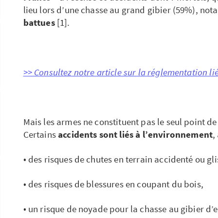
lieu lors d’une chasse au grand gibier (59%), n
battues
[1].
>> Consultez notre article sur la réglementation li
Mais les armes ne constituent pas le seul point de
Certains
accidents sont liés à l’environnement
,
• des risques de chutes en terrain accidenté ou gli
• des risques de blessures en coupant du bois,
• un risque de noyade pour la chasse au gibier d’