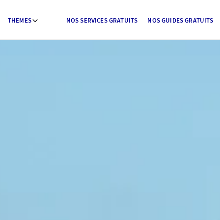
THEMES
NOS SERVICES GRATUITS
NOS GUIDES GRATUITS