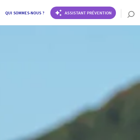
ASSISTANT PRÉVENTION
QUI SOMMES-NOUS ?