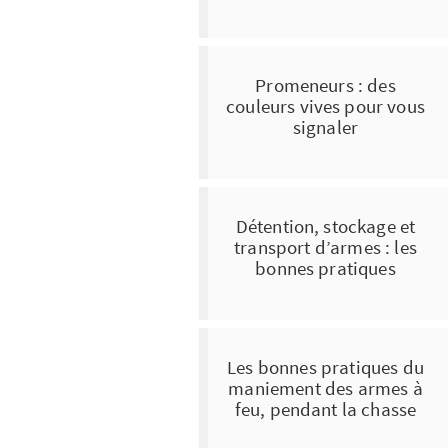
Promeneurs : des
couleurs vives pour vous
signaler
Détention, stockage et
transport d’armes : les
bonnes pratiques
Les bonnes pratiques du
maniement des armes à
feu, pendant la chasse