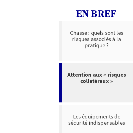
EN BREF
Chasse : quels sont les
risques associés à la
pratique ?
Attention aux « risques
collatéraux »
Les équipements de
sécurité indispensables