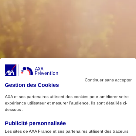
Continuer sans accepter
Gestion des Cookies
AXA et ses partenaires utilisent des cookies pour améliorer votre
expérience utilisateur et mesurer l’audience. Ils sont détaillés ci-
dessous :
Publicité personnalisée
Les sites de AXA France et ses partenaires utilisent des traceurs