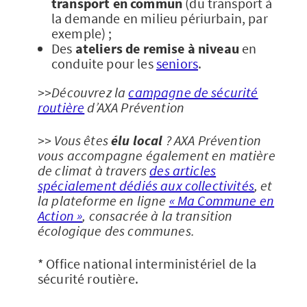
transport en commun
(du transport à
la demande en milieu périurbain, par
exemple) ;
Des
ateliers de remise à niveau
en
conduite pour les
seniors
.
>>Découvrez la
campagne de sécurité
routière
d’AXA Prévention
>> Vous êtes
élu local
? AXA Prévention
vous accompagne également en matière
de climat à travers
des articles
spécialement dédiés aux collectivités
, et
la plateforme en ligne
« Ma Commune en
Action »
, consacrée à la transition
écologique des communes.
* Office national interministériel de la
sécurité routière.