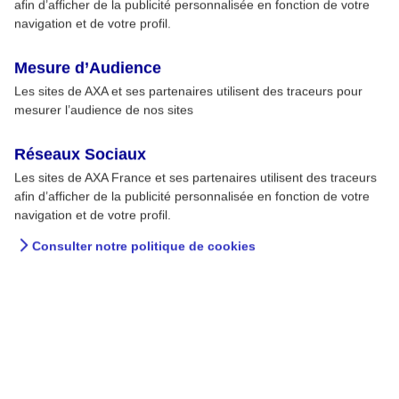
afin d’afficher de la publicité personnalisée en fonction de votre
navigation et de votre profil.
Mesure d’Audience
Les sites de AXA et ses partenaires utilisent des traceurs pour
mesurer l’audience de nos sites
Réseaux Sociaux
Les sites de AXA France et ses partenaires utilisent des traceurs
afin d’afficher de la publicité personnalisée en fonction de votre
navigation et de votre profil.
Consulter notre politique de cookies