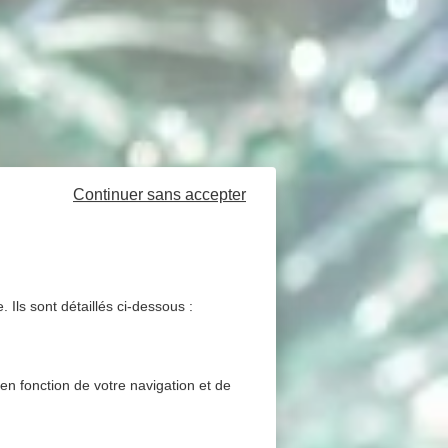
Continuer sans accepter
 Ils sont détaillés ci-dessous :
 en fonction de votre navigation et de