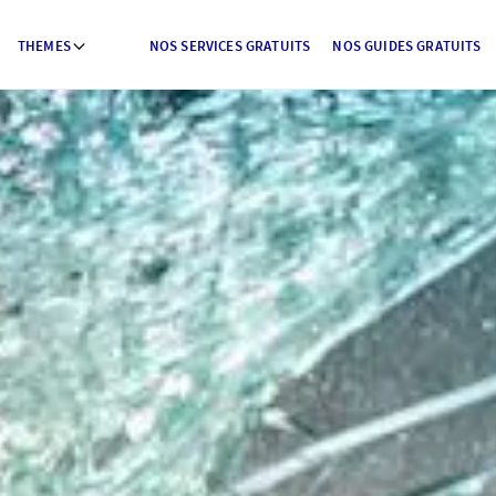
THEMES
NOS SERVICES GRATUITS
NOS GUIDES GRATUITS