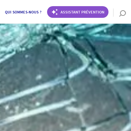
ASSISTANT PRÉVENTION
QUI SOMMES-NOUS ?