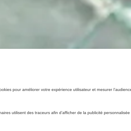
ookies pour améliorer votre expérience utilisateur et mesurer l’audience.
ires utilisent des traceurs afin d’afficher de la publicité personnalisée