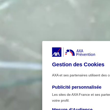
Gestion des Cookies
AXA et ses partenaires utilisent des c
Publicité personnalisée
Les sites de AXA France et ses partena
votre profil.
Mesure d’Audience