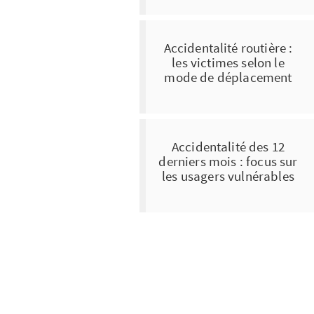
Accidentalité routière :
les victimes selon le
mode de déplacement
Accidentalité des 12
derniers mois : focus sur
les usagers vulnérables