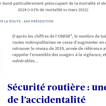
n bond particulièrement préoccupant de la mortalité et d
2024 (+31% de mortalité vs mars 2023)
UR LA ROUTE - AXA PRÉVENTION
D’après les chiffres de l’ONISR*, le nombre de tué
routes métropolitaines ne cesse d’augmenter en 
retrouver le niveau de 2019, année de référence 
rappeler l’ensemble des usagers à la vigilance, e
vulnérables...
Sécurité routière : un
de l’accidentalité