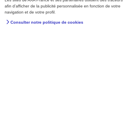
afin d’afficher de la publicité personnalisée en fonction de votre
navigation et de votre profil.
Consulter notre politique de cookies