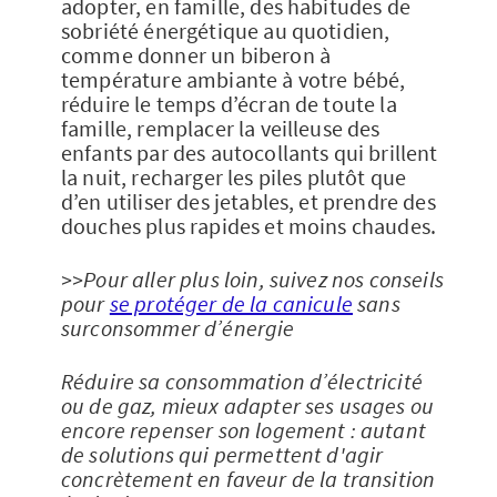
adopter, en famille, des habitudes de
sobriété énergétique au quotidien,
comme donner un biberon à
température ambiante à votre bébé,
réduire le temps d’écran de toute la
famille, remplacer la veilleuse des
enfants par des autocollants qui brillent
la nuit, recharger les piles plutôt que
d’en utiliser des jetables, et prendre des
douches plus rapides et moins chaudes.
>>Pour aller plus loin, suivez nos conseils
pour
se protéger de la canicule
sans
surconsommer d’énergie
Réduire sa consommation d’électricité
ou de gaz, mieux adapter ses usages ou
encore repenser son logement : autant
de solutions qui permettent d'agir
concrètement en faveur de la transition