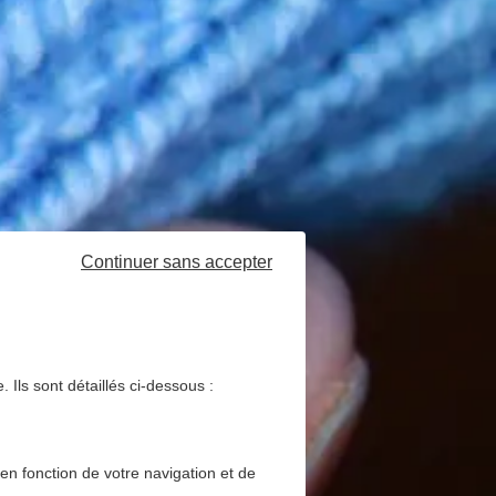
Continuer sans accepter
 Ils sont détaillés ci-dessous :
 en fonction de votre navigation et de