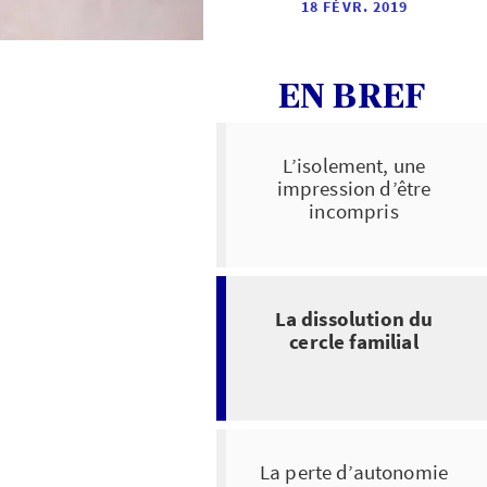
18 FÉVR. 2019
EN BREF
L’isolement, une
impression d’être
incompris
La dissolution du
cercle familial
La perte d’autonomie