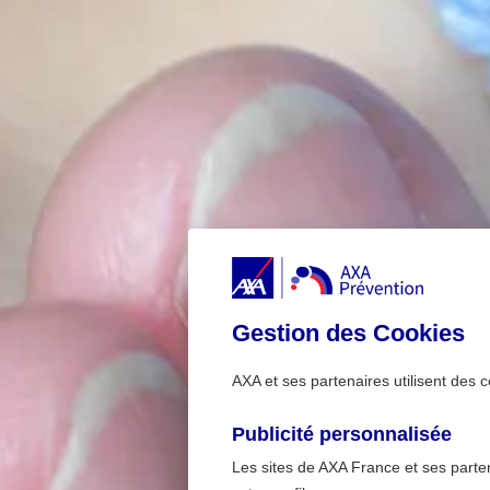
Gestion des Cookies
AXA et ses partenaires utilisent des c
Publicité personnalisée
Les sites de AXA France et ses partena