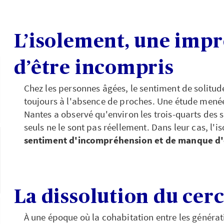
L’isolement, une impr
d’être incompris
Chez les personnes âgées, le sentiment de solitu
toujours à l'absence de proches. Une étude mené
Nantes a observé qu'environ les trois-quarts des s
seuls ne le sont pas réellement. Dans leur cas, l'is
sentiment d'incompréhension et de manque d
La dissolution du cerc
À une époque où la cohabitation entre les générat