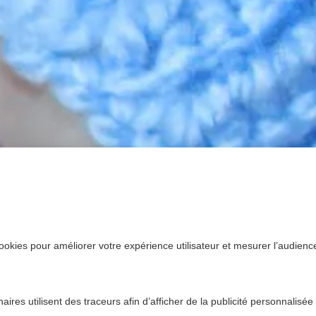
ookies pour améliorer votre expérience utilisateur et mesurer l’audience.
ires utilisent des traceurs afin d’afficher de la publicité personnalisée