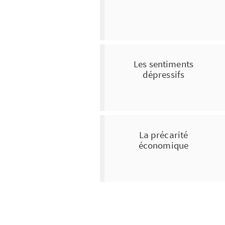
Les sentiments
dépressifs
La précarité
économique