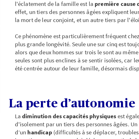
l'éclatement de la famille est la
première cause 
effet, un tiers des personnes âgées expliquent leu
la mort de leur conjoint, et un autre tiers par l'é
Ce phénomène est particulièrement fréquent chez 
plus grande longévité. Seule une sur cinq est touj
alors que deux hommes sur trois le sont au même
seules sont plus enclines à se sentir isolées, car 
été centrée autour de leur famille, désormais dis
La perte d’autonomie
La
diminution des capacités physiques
est égal
d'isolement par un tiers des personnes âgées. Un 
d’un
handicap
(difficultés à se déplacer, troubles