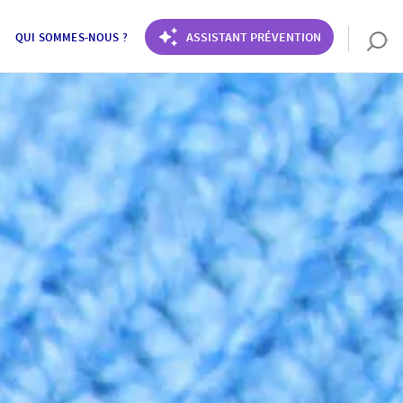
ASSISTANT PRÉVENTION
QUI SOMMES-NOUS ?