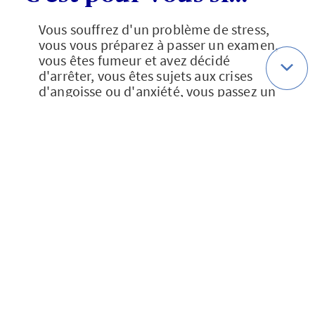
Vous souffrez d'un problème de stress,
vous vous préparez à passer un examen,
vous êtes fumeur et avez décidé
d'arrêter, vous êtes sujets aux crises
d'angoisse ou d'anxiété, vous passez un
moment difficile.
Qui sommes-nous ?
Politique de cookies