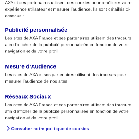
AXA et ses partenaires utilisent des cookies pour améliorer votre
expérience utilisateur et mesurer l’audience. Ils sont détaillés ci-
dessous :
Publicité personnalisée
Les sites de AXA France et ses partenaires utilisent des traceurs
afin d’afficher de la publicité personnalisée en fonction de votre
navigation et de votre profil.
Mesure d’Audience
Les sites de AXA et ses partenaires utilisent des traceurs pour
mesurer l’audience de nos sites
Réseaux Sociaux
Les sites de AXA France et ses partenaires utilisent des traceurs
afin d’afficher de la publicité personnalisée en fonction de votre
navigation et de votre profil.
Consulter notre politique de cookies