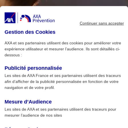
Continuer sans accepter
Gestion des Cookies
AXA et ses partenaires utilisent des cookies pour améliorer votre
expérience utilisateur et mesurer l’audience. Ils sont détaillés ci-
dessous :
Publicité personnalisée
Les sites de AXA France et ses partenaires utilisent des traceurs
afin d’afficher de la publicité personnalisée en fonction de votre
navigation et de votre profil.
Mesure d’Audience
Les sites de AXA et ses partenaires utilisent des traceurs pour
mesurer l’audience de nos sites