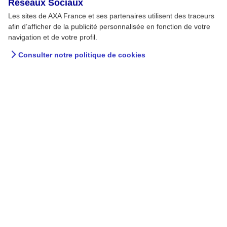
Réseaux Sociaux
Les sites de AXA France et ses partenaires utilisent des traceurs
afin d’afficher de la publicité personnalisée en fonction de votre
navigation et de votre profil.
Consulter notre politique de cookies
Rester hydraté en faisant