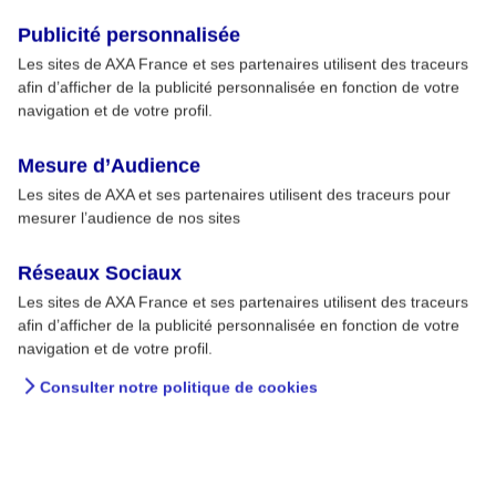
Publicité personnalisée
Les sites de AXA France et ses partenaires utilisent des traceurs
afin d’afficher de la publicité personnalisée en fonction de votre
navigation et de votre profil.
Mesure d’Audience
Les sites de AXA et ses partenaires utilisent des traceurs pour
mesurer l’audience de nos sites
Réseaux Sociaux
Les sites de AXA France et ses partenaires utilisent des traceurs
afin d’afficher de la publicité personnalisée en fonction de votre
navigation et de votre profil.
Consulter notre politique de cookies
Mieux dormir pour mieux
courir