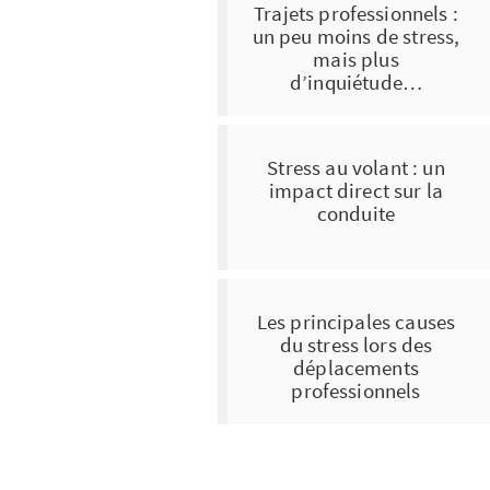
Trajets professionnels :
un peu moins de stress,
mais plus
d’inquiétude…
Stress au volant : un
impact direct sur la
conduite
Les principales causes
du stress lors des
déplacements
professionnels