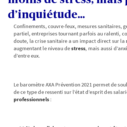
d’inquiétude…
Confinements, couvre-feux, mesures sanitaires, g
partiel, entreprises tournant parfois au ralenti
doute, la crise sanitaire a un impact direct sur la
augmentant le niveau de
stress
, mais aussi d’an
d’entre eux.
Le baromètre AXA Prévention 2021 permet de sou
de ce type de ressenti sur l’état d’esprit des salar
professionnels
: