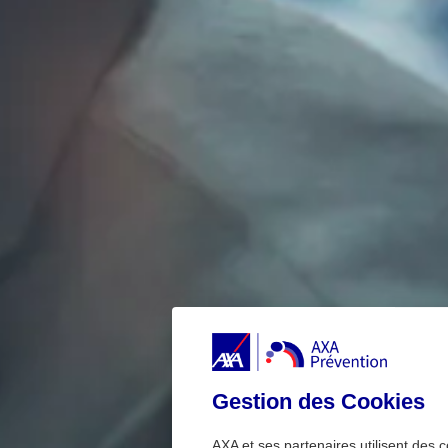
Gestion des Cookies
AXA et ses partenaires utilisent des c