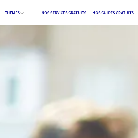
THEMES
NOS SERVICES GRATUITS
NOS GUIDES GRATUITS