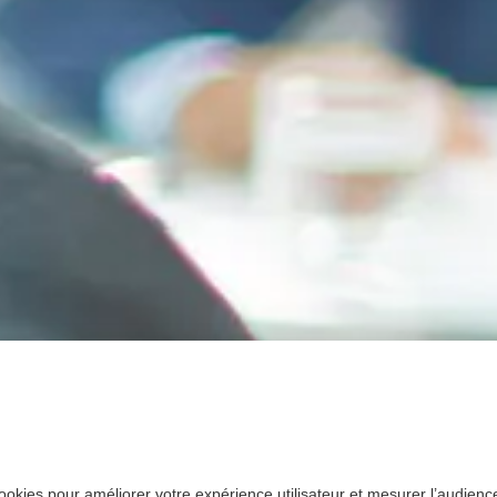
ookies pour améliorer votre expérience utilisateur et mesurer l’audience.