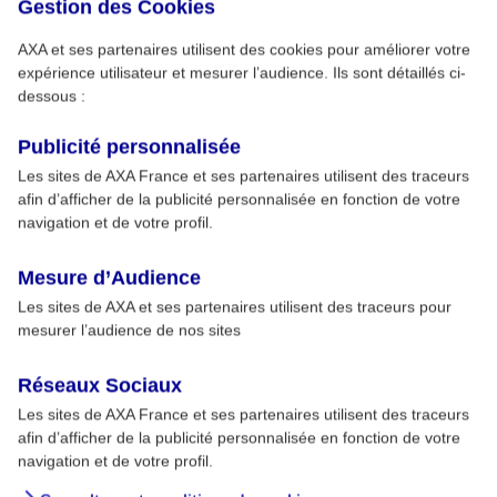
Gestion des Cookies
AXA et ses partenaires utilisent des cookies pour améliorer votre
expérience utilisateur et mesurer l’audience. Ils sont détaillés ci-
dessous :
Publicité personnalisée
Les sites de AXA France et ses partenaires utilisent des traceurs
afin d’afficher de la publicité personnalisée en fonction de votre
navigation et de votre profil.
Mesure d’Audience
Les sites de AXA et ses partenaires utilisent des traceurs pour
mesurer l’audience de nos sites
Réseaux Sociaux
Les sites de AXA France et ses partenaires utilisent des traceurs
afin d’afficher de la publicité personnalisée en fonction de votre
navigation et de votre profil.