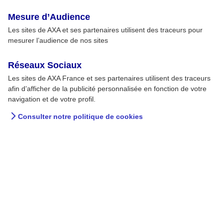
Mesure d’Audience
Les sites de AXA et ses partenaires utilisent des traceurs pour
mesurer l’audience de nos sites
Réseaux Sociaux
Les sites de AXA France et ses partenaires utilisent des traceurs
afin d’afficher de la publicité personnalisée en fonction de votre
navigation et de votre profil.
Consulter notre politique de cookies