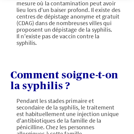
mesure où la contamination peut avoir
lieu lors d'un baiser profond. Il existe des
centres de dépistage anonyme et gratuit
(CDAG) dans de nombreuses villes qui
proposent un dépistage de la syphilis.
Il n'existe pas de vaccin contre la
syphilis.
Comment soigne-t-on
la syphilis ?
Pendant les stades primaire et
secondaire de la syphilis, le traitement
est habituellement une injection unique
d'antibiotiques de la famille de la
pénicilline. Chez les personnes
allergiques à cette famille