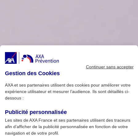
Continuer sans accepter
Gestion des Cookies
AXA et ses partenaires utilisent des cookies pour améliorer votre
expérience utilisateur et mesurer l’audience. Ils sont détaillés ci-
dessous :
Publicité personnalisée
Les sites de AXA France et ses partenaires utilisent des traceurs
afin d’afficher de la publicité personnalisée en fonction de votre
navigation et de votre profil.