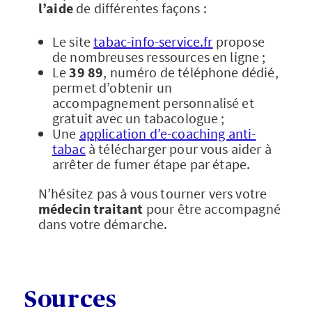
l’aide
de différentes façons :
Le site
tabac-info-service.fr
propose
de nombreuses ressources en ligne ;
Le
39 89
, numéro de téléphone dédié,
permet d’obtenir un
accompagnement personnalisé et
gratuit avec un tabacologue ;
Une
application d’e-coaching anti-
tabac
à télécharger pour vous aider à
arrêter de fumer étape par étape.
N’hésitez pas à vous tourner vers votre
médecin traitant
pour être accompagné
dans votre démarche.
Sources