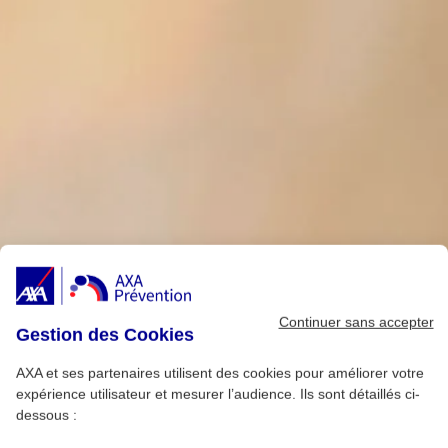
Continuer sans accepter
Gestion des Cookies
AXA et ses partenaires utilisent des cookies pour améliorer votre
expérience utilisateur et mesurer l’audience. Ils sont détaillés ci-
dessous :