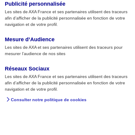
Publicité personnalisée
Les sites de AXA France et ses partenaires utilisent des traceurs
afin d’afficher de la publicité personnalisée en fonction de votre
navigation et de votre profil.
Mesure d’Audience
Les sites de AXA et ses partenaires utilisent des traceurs pour
mesurer l’audience de nos sites
Réseaux Sociaux
Les sites de AXA France et ses partenaires utilisent des traceurs
afin d’afficher de la publicité personnalisée en fonction de votre
navigation et de votre profil.
Consulter notre politique de cookies