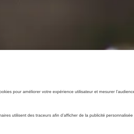
ookies pour améliorer votre expérience utilisateur et mesurer l’audience.
ires utilisent des traceurs afin d’afficher de la publicité personnalisée