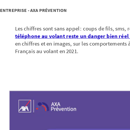
 ENTREPRISE - AXA PRÉVENTION
Les chiffres sont sans appel : coups de fils, sms
téléphone au volant reste un danger bien réel 
en chiffres et en images, sur les comportements 
Français au volant en 2021.