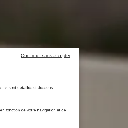
Continuer sans accepter
 Ils sont détaillés ci-dessous :
 en fonction de votre navigation et de