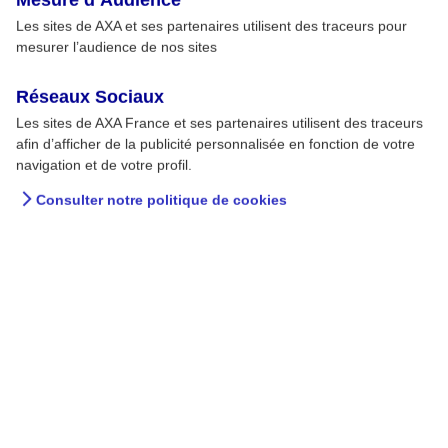
Les sites de AXA et ses partenaires utilisent des traceurs pour
mesurer l’audience de nos sites
Réseaux Sociaux
Les sites de AXA France et ses partenaires utilisent des traceurs
afin d’afficher de la publicité personnalisée en fonction de votre
navigation et de votre profil.
Consulter notre politique de cookies