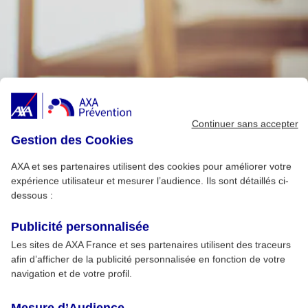
Continuer sans accepter
Gestion des Cookies
AXA et ses partenaires utilisent des cookies pour améliorer votre
expérience utilisateur et mesurer l’audience. Ils sont détaillés ci-
dessous :
Publicité personnalisée
Les sites de AXA France et ses partenaires utilisent des traceurs
afin d’afficher de la publicité personnalisée en fonction de votre
navigation et de votre profil.
Mesure d’Audience