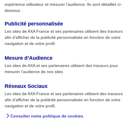
expérience utilisateur et mesurer l’audience. Ils sont détaillés ci-
dessous :
Publicité personnalisée
Les sites de AXA France et ses partenaires utilisent des traceurs
afin d’afficher de la publicité personnalisée en fonction de votre
navigation et de votre profil.
Mesure d’Audience
Les sites de AXA et ses partenaires utilisent des traceurs pour
mesurer l’audience de nos sites
Réseaux Sociaux
Les sites de AXA France et ses partenaires utilisent des traceurs
afin d’afficher de la publicité personnalisée en fonction de votre
navigation et de votre profil.
Consulter notre politique de cookies