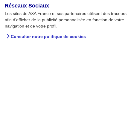
Réseaux Sociaux
Les sites de AXA France et ses partenaires utilisent des traceurs
afin d’afficher de la publicité personnalisée en fonction de votre
navigation et de votre profil.
Consulter notre politique de cookies