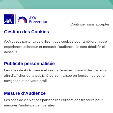
Continuer sans accepter
Gestion des Cookies
AXA et ses partenaires utilisent des cookies pour améliorer votre
expérience utilisateur et mesurer l’audience. Ils sont détaillés ci-
dessous :
Publicité personnalisée
Les sites de AXA France et ses partenaires utilisent des traceurs
afin d’afficher de la publicité personnalisée en fonction de votre
navigation et de votre profil.
Mesure d’Audience
Les sites de AXA et ses partenaires utilisent des traceurs pour
mesurer l’audience de nos sites