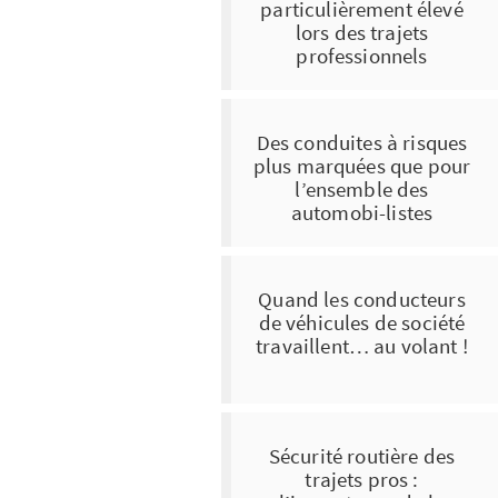
particulièrement élevé
lors des trajets
professionnels
Des conduites à risques
plus marquées que pour
l’ensemble des
automobi-listes
Quand les conducteurs
de véhicules de société
travaillent… au volant !
Sécurité routière des
trajets pros :