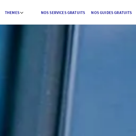
THEMES
NOS SERVICES GRATUITS
NOS GUIDES GRATUITS