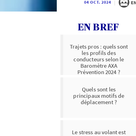
|
EN
04 OCT. 2024
EN BREF
Trajets pros : quels sont
les profils des
conducteurs selon le
Baromètre AXA
Prévention 2024 ?
Quels sont les
principaux motifs de
déplacement ?
Le stress au volant est