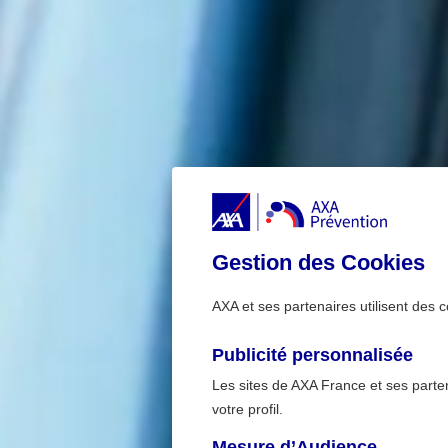
Gestion des Cookies
AXA et ses partenaires utilisent des c
Publicité personnalisée
Les sites de AXA France et ses partena
votre profil.
Mesure d’Audience