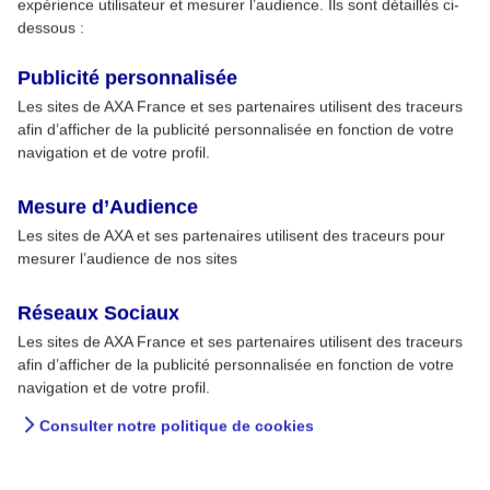
expérience utilisateur et mesurer l’audience. Ils sont détaillés ci-
dessous :
Publicité personnalisée
Les sites de AXA France et ses partenaires utilisent des traceurs
afin d’afficher de la publicité personnalisée en fonction de votre
navigation et de votre profil.
Mesure d’Audience
Les sites de AXA et ses partenaires utilisent des traceurs pour
mesurer l’audience de nos sites
Réseaux Sociaux
Les sites de AXA France et ses partenaires utilisent des traceurs
afin d’afficher de la publicité personnalisée en fonction de votre
navigation et de votre profil.
Consulter notre politique de cookies