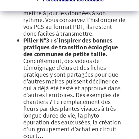
saisir les informations pas à pas, et de
mettre à jour les données à son
rythme. Vous conservez l’historique de
vos PCS au format PDF, ils restent
donc faciles à transmettre.
Pilier N°3 : s’inspirer des bonnes
pratiques de transition écologique
des communes de petite taille
.
Concrètement, des vidéos de
témoignage d’élus et des fiches
pratiques y sont partagées pour que
d’autres maires puissent décliner ce
qui a déjà été testé et approuvé dans
d’autres territoires. Des exemples de
chantiers ? Le remplacement des
fleurs par des plantes vivaces à très
longue durée de vie, la phyto-
épuration des eaux usées, la création
d’un groupement d’achat en circuit
court…