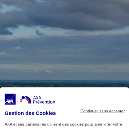
Continuer sans accepter
Gestion des Cookies
AXA et ses partenaires utilisent des cookies pour améliorer votre