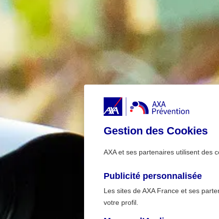
Gestion des Cookies
AXA et ses partenaires utilisent des c
Publicité personnalisée
Les sites de AXA France et ses partena
votre profil.