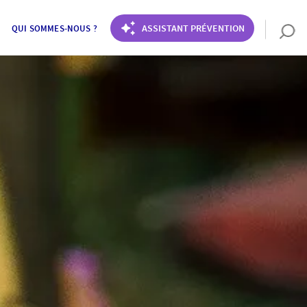
ASSISTANT PRÉVENTION
QUI SOMMES-NOUS ?