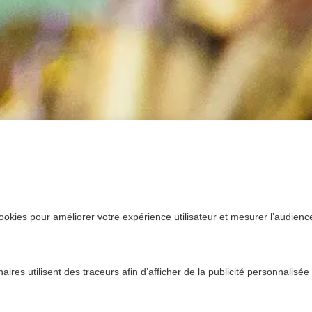
ookies pour améliorer votre expérience utilisateur et mesurer l’audience.
ires utilisent des traceurs afin d’afficher de la publicité personnalisée