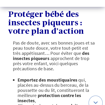
Protéger bébé des
insectes piqueurs :
votre plan d’action
Pas de doute, avec ses bonnes joues et sa
peau toute douce, votre tout-petit est
très appétissant… Pour éviter que
des
insectes piqueurs
approchent de trop
près votre enfant, voici quelques
précautions de base.
Emportez des moustiquaires
qui,
placées au-dessus du berceau, de la
poussette ou du lit, constitueront la
meilleure
protection contre les
insectes
,