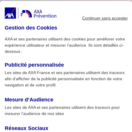
Continuer sans accepter
Gestion des Cookies
AXA et ses partenaires utilisent des cookies pour améliorer votre
expérience utilisateur et mesurer l’audience. Ils sont détaillés ci-
dessous :
Publicité personnalisée
Les sites de AXA France et ses partenaires utilisent des traceurs
afin d’afficher de la publicité personnalisée en fonction de votre
navigation et de votre profil.
Mesure d’Audience
Les sites de AXA et ses partenaires utilisent des traceurs pour
mesurer l’audience de nos sites
Réseaux Sociaux