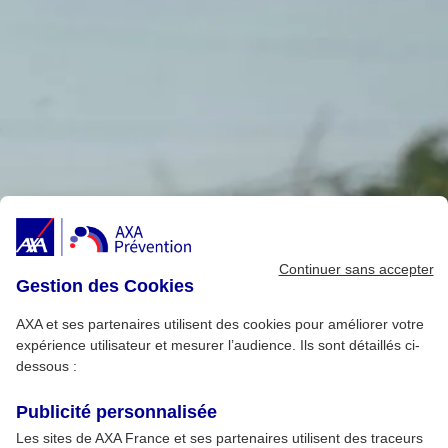
Continuer sans accepter
Gestion des Cookies
AXA et ses partenaires utilisent des cookies pour améliorer votre
expérience utilisateur et mesurer l’audience. Ils sont détaillés ci-
dessous :
Publicité personnalisée
Les sites de AXA France et ses partenaires utilisent des traceurs