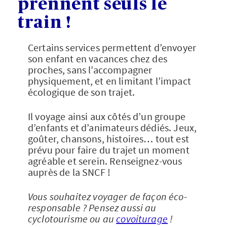
prennent seuls le
train !
Certains services permettent d’envoyer
son enfant en vacances chez des
proches, sans l’accompagner
physiquement, et en limitant l’impact
écologique de son trajet.
Il voyage ainsi aux côtés d’un groupe
d’enfants et d’animateurs dédiés. Jeux,
goûter, chansons, histoires… tout est
prévu pour faire du trajet un moment
agréable et serein. Renseignez-vous
auprès de la SNCF !
Vous souhaitez voyager de façon éco-
responsable ? Pensez aussi au
cyclotourisme ou au
covoiturage
!