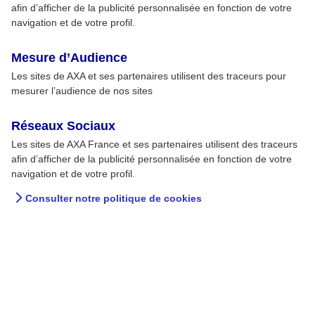
afin d’afficher de la publicité personnalisée en fonction de votre
navigation et de votre profil.
Mesure d’Audience
Les sites de AXA et ses partenaires utilisent des traceurs pour
mesurer l’audience de nos sites
Réseaux Sociaux
Les sites de AXA France et ses partenaires utilisent des traceurs
afin d’afficher de la publicité personnalisée en fonction de votre
navigation et de votre profil.
Consulter notre politique de cookies