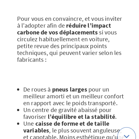
Pour vous en convaincre, et vous inviter
à l’adopter afin de
réduire l’impact
carbone de vos déplacements
si vous
circulez habituellement en voiture,
petite revue des principaux points
techniques, qui peuvent varier selon les
fabricants :
De roues à
pneus larges
pour un
meilleur amorti et un meilleur confort
en rapport avec le poids transporté.
Un centre de gravité abaissé pour
favoriser
l’équilibre et la stabilité
.
Une
caisse de forme et de taille
variables
, le plus souvent anguleuse,
et capotable. Moins esthétique qu’une