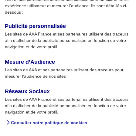
expérience utilisateur et mesurer l’audience. Ils sont détaillés ci-
dessous :
Publicité personnalisée
Les sites de AXA France et ses partenaires utilisent des traceurs
afin d’afficher de la publicité personnalisée en fonction de votre
navigation et de votre profil.
Mesure d’Audience
Les sites de AXA et ses partenaires utilisent des traceurs pour
mesurer l’audience de nos sites
Réseaux Sociaux
Les sites de AXA France et ses partenaires utilisent des traceurs
afin d’afficher de la publicité personnalisée en fonction de votre
navigation et de votre profil.
Consulter notre politique de cookies