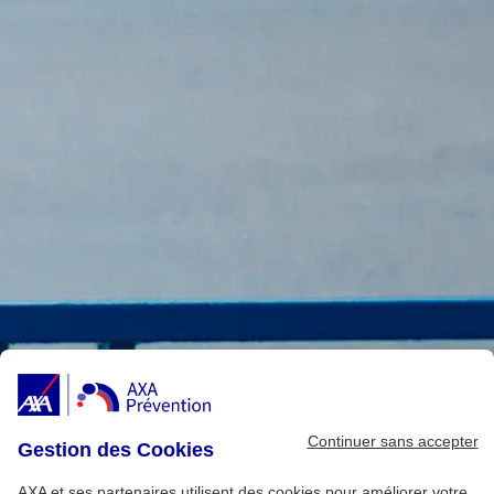
Continuer sans accepter
Gestion des Cookies
AXA et ses partenaires utilisent des cookies pour améliorer votre