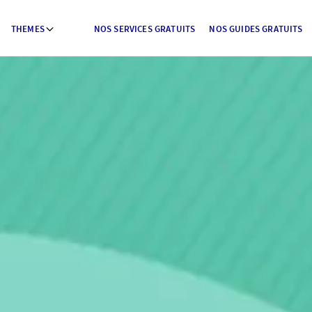
THEMES
NOS SERVICES GRATUITS
NOS GUIDES GRATUITS