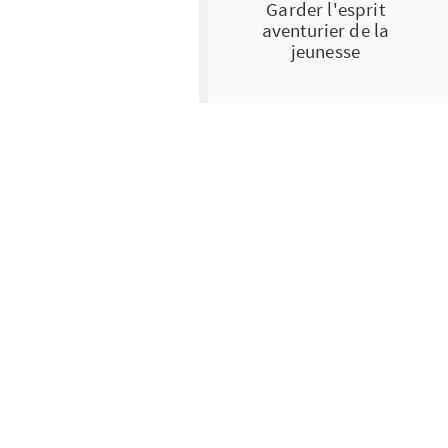
Garder l'esprit
aventurier de la
jeunesse