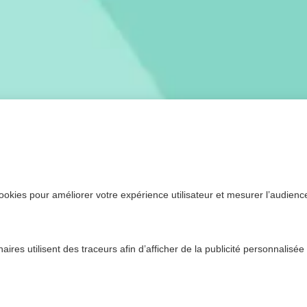
ookies pour améliorer votre expérience utilisateur et mesurer l’audience.
ires utilisent des traceurs afin d’afficher de la publicité personnalisée