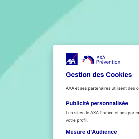
Gestion des Cookies
AXA et ses partenaires utilisent des c
Publicité personnalisée
Les sites de AXA France et ses partena
votre profil.
Mesure d’Audience