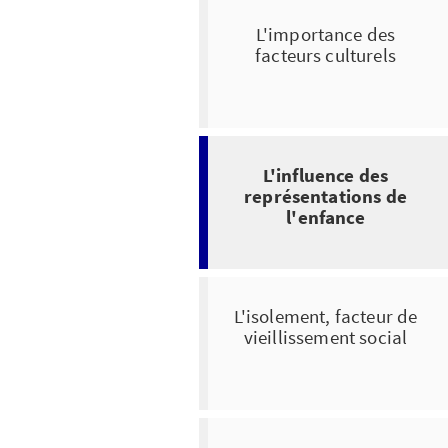
L'importance des
facteurs culturels
L'influence des
représentations de
l'enfance
L'isolement, facteur de
vieillissement social