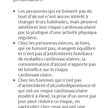
Les personnes qui ne boivent pas du
tout d’alcool n’ont aucun intérêt à
changer leurs habitudes, mais peuvent
améliorer leur risque cardiovasculaire
par la pratique d’une activité physique
régulière.
Chez les personnes minces, actives,
qui ne fument pas, mangent équilibré
et n’ont pas d’antécédents familiaux
de maladies cardiovasculaires, la
consommation d’alcool n’apporte pas
de bénéfice sur le risque
cardiovasculaire.
Chez les hommes qui n’ont pas
d’antécédent d’alcoolodépendance et
qui ont un risque cardiovasculaire
modéré à élevé, la prise d’un verre par
jour peut réduire ce risque, en
particulier chez ceux qui ont une