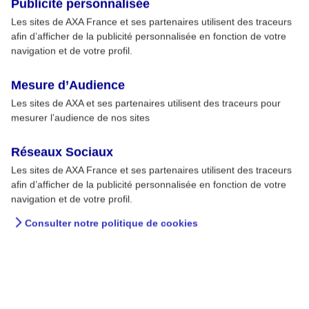
Publicité personnalisée
Les sites de AXA France et ses partenaires utilisent des traceurs
afin d’afficher de la publicité personnalisée en fonction de votre
navigation et de votre profil.
Mesure d’Audience
Les sites de AXA et ses partenaires utilisent des traceurs pour
mesurer l’audience de nos sites
Réseaux Sociaux
Les sites de AXA France et ses partenaires utilisent des traceurs
afin d’afficher de la publicité personnalisée en fonction de votre
navigation et de votre profil.
Consulter notre politique de cookies