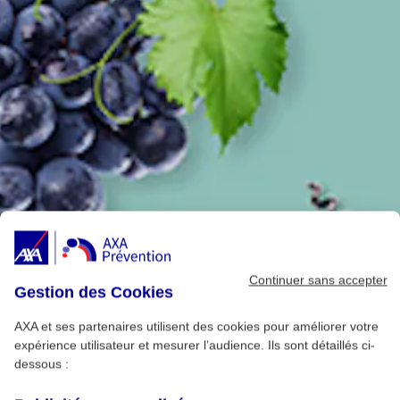
Continuer sans accepter
Gestion des Cookies
AXA et ses partenaires utilisent des cookies pour améliorer votre
expérience utilisateur et mesurer l’audience. Ils sont détaillés ci-
dessous :