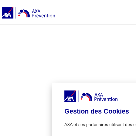
Gestion des Cookies
AXA et ses partenaires utilisent des c