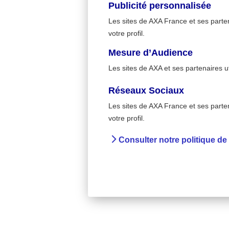
Publicité personnalisée
Les sites de AXA France et ses partena
votre profil.
Mesure d’Audience
Les sites de AXA et ses partenaires u
Réseaux Sociaux
Les sites de AXA France et ses partena
votre profil.
Consulter notre politique de