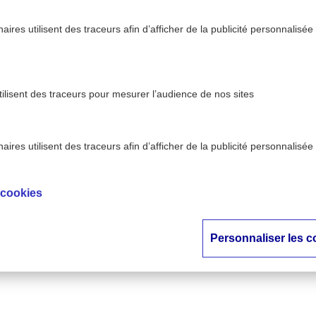
ires utilisent des traceurs afin d’afficher de la publicité personnalisée
tilisent des traceurs pour mesurer l’audience de nos sites
ires utilisent des traceurs afin d’afficher de la publicité personnalisée
 cookies
Personnaliser les c