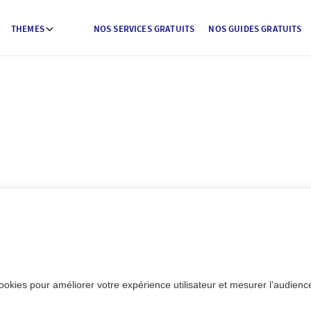
THEMES
NOS SERVICES GRATUITS
NOS GUIDES GRATUITS
ookies pour améliorer votre expérience utilisateur et mesurer l’audience.