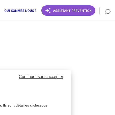
ASSISTANT PRÉVENTION
QUI SOMMES-NOUS ?
Continuer sans accepter
 Ils sont détaillés ci-dessous :