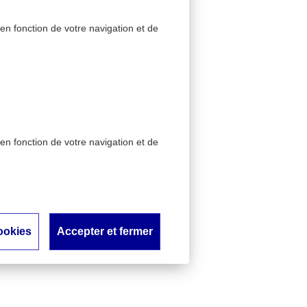
 en fonction de votre navigation et de
 en fonction de votre navigation et de
ookies
Accepter et fermer