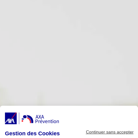
Continuer sans accepter
Gestion des Cookies