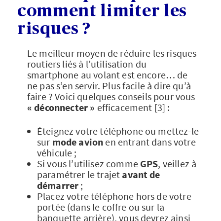
comment limiter les
risques ?
Le meilleur moyen de réduire les risques
routiers liés à l’utilisation du
smartphone au volant est encore… de
ne pas s’en servir. Plus facile à dire qu’à
faire ? Voici quelques conseils pour vous
« déconnecter »
efficacement [3] :
Éteignez votre téléphone ou mettez-le
sur
mode avion
en entrant dans votre
véhicule ;
Si vous l’utilisez comme
GPS
, veillez à
paramétrer le trajet
avant de
démarrer
;
Placez votre téléphone hors de votre
portée (dans le coffre ou sur la
banquette arrière), vous devrez ainsi