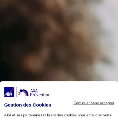
Continuer sans accepter
Gestion des Cookies
AXA et ses partenaires utilisent des cookies pour améliorer votre