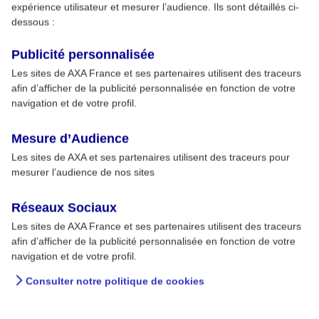
expérience utilisateur et mesurer l’audience. Ils sont détaillés ci-
dessous :
Publicité personnalisée
Les sites de AXA France et ses partenaires utilisent des traceurs
afin d’afficher de la publicité personnalisée en fonction de votre
navigation et de votre profil.
Mesure d’Audience
Les sites de AXA et ses partenaires utilisent des traceurs pour
mesurer l’audience de nos sites
Réseaux Sociaux
Les sites de AXA France et ses partenaires utilisent des traceurs
afin d’afficher de la publicité personnalisée en fonction de votre
navigation et de votre profil.
Consulter notre politique de cookies