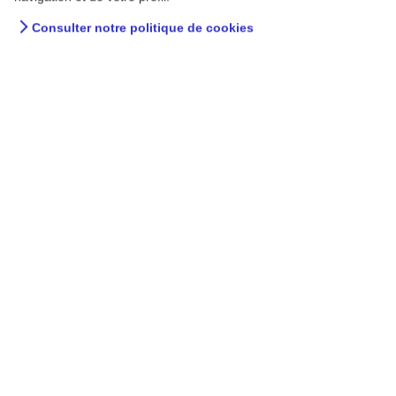
Consulter notre politique de cookies