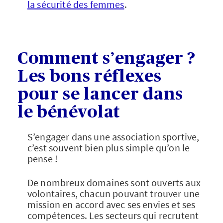
la sécurité des femmes
.
Comment s’engager ?
Les bons réflexes
pour se lancer dans
le bénévolat
S’engager dans une association sportive,
c’est souvent bien plus simple qu’on le
pense !
De nombreux domaines sont ouverts aux
volontaires, chacun pouvant trouver une
mission en accord avec ses envies et ses
compétences. Les secteurs qui recrutent