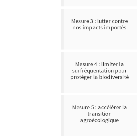
Mesure 3 : lutter contre
nos impacts importés
Mesure 4 : limiter la
surfréquentation pour
protéger la biodiversité
Mesure 5 : accélérer la
transition
agroécologique