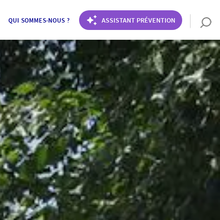
ASSISTANT PRÉVENTION
QUI SOMMES-NOUS ?