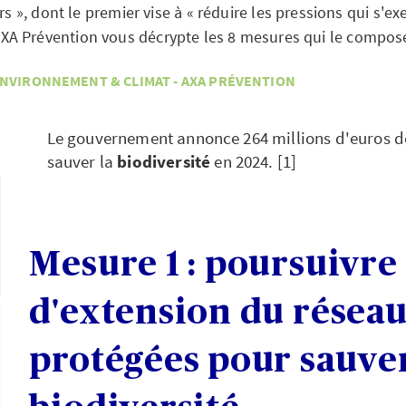
s », dont le premier vise à « réduire les pressions qui s'ex
AXA Prévention vous décrypte les 8 mesures qui le compos
NVIRONNEMENT & CLIMAT - AXA PRÉVENTION
Le gouvernement annonce 264 millions d'euros d
sauver la
biodiversité
en 2024. [1]
Mesure 1 : poursuivr
d'extension du réseau
protégées pour sauver