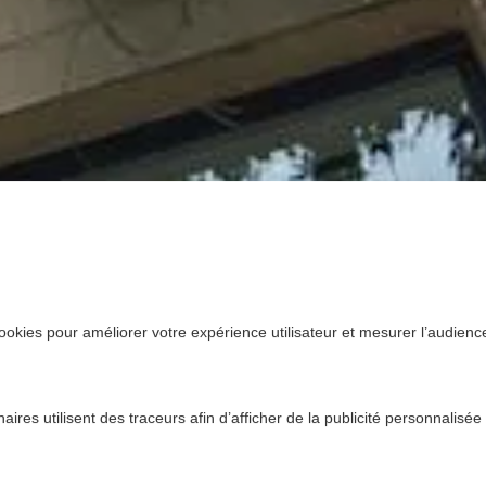
ookies pour améliorer votre expérience utilisateur et mesurer l’audience.
ires utilisent des traceurs afin d’afficher de la publicité personnalisée