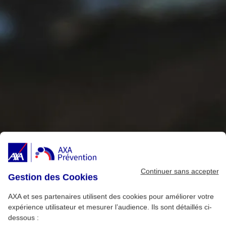
Continuer sans accepter
Gestion des Cookies
AXA et ses partenaires utilisent des cookies pour améliorer votre
expérience utilisateur et mesurer l’audience. Ils sont détaillés ci-
dessous :