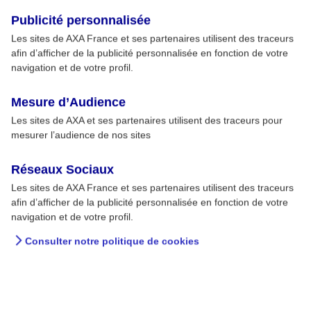
Publicité personnalisée
Les sites de AXA France et ses partenaires utilisent des traceurs
afin d’afficher de la publicité personnalisée en fonction de votre
navigation et de votre profil.
Mesure d’Audience
Les sites de AXA et ses partenaires utilisent des traceurs pour
mesurer l’audience de nos sites
Réseaux Sociaux
Les sites de AXA France et ses partenaires utilisent des traceurs
afin d’afficher de la publicité personnalisée en fonction de votre
navigation et de votre profil.
Consulter notre politique de cookies