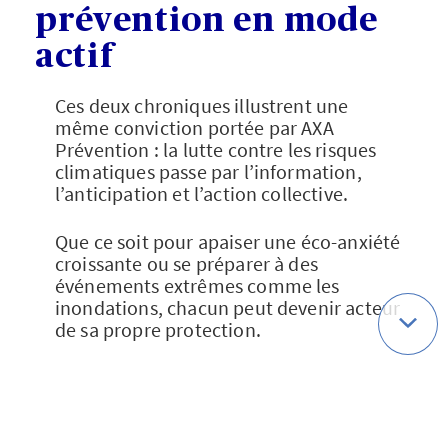
prévention en mode
actif
Ces deux chroniques illustrent une
même conviction portée par AXA
Prévention : la lutte contre les risques
climatiques passe par l’information,
l’anticipation et l’action collective.
Que ce soit pour apaiser une éco-anxiété
croissante ou se préparer à des
événements extrêmes comme les
inondations, chacun peut devenir acteur
de sa propre protection.