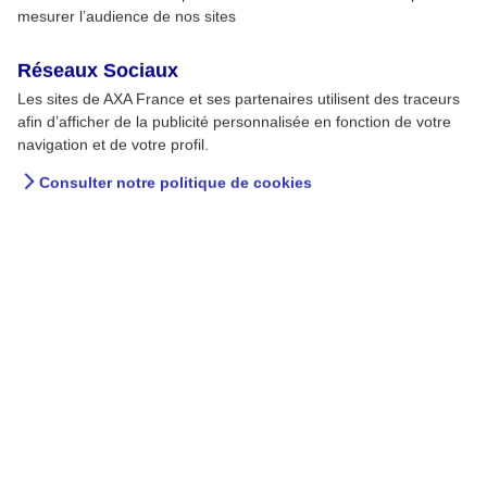
mesurer l’audience de nos sites
Réseaux Sociaux
Les sites de AXA France et ses partenaires utilisent des traceurs
afin d’afficher de la publicité personnalisée en fonction de votre
navigation et de votre profil.
Consulter notre politique de cookies