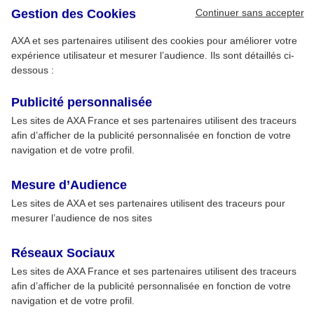
Continuer sans accepter
Gestion des Cookies
AXA et ses partenaires utilisent des cookies pour améliorer votre
expérience utilisateur et mesurer l’audience. Ils sont détaillés ci-
dessous :
Publicité personnalisée
Les sites de AXA France et ses partenaires utilisent des traceurs
afin d’afficher de la publicité personnalisée en fonction de votre
navigation et de votre profil.
Mesure d’Audience
Les sites de AXA et ses partenaires utilisent des traceurs pour
mesurer l’audience de nos sites
Réseaux Sociaux
Les sites de AXA France et ses partenaires utilisent des traceurs
afin d’afficher de la publicité personnalisée en fonction de votre
navigation et de votre profil.