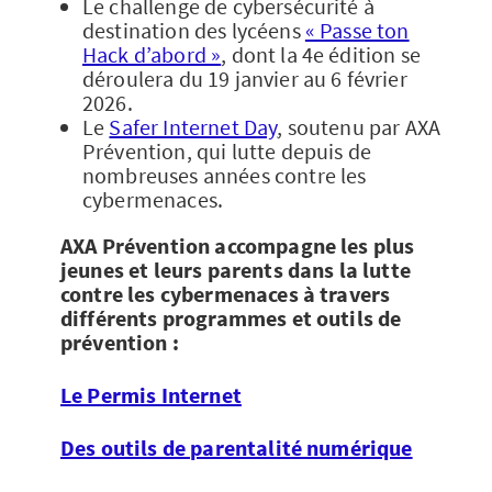
Le challenge de cybersécurité à
destination des lycéens
« Passe ton
Hack d’abord »
, dont la 4e édition se
déroulera du 19 janvier au 6 février
2026.
Le
Safer Internet Day
, soutenu par AXA
Prévention, qui lutte depuis de
nombreuses années contre les
cybermenaces.
AXA Prévention accompagne les plus
jeunes et leurs parents dans la lutte
contre les cybermenaces à travers
différents programmes et outils de
prévention :
Le Permis Internet
Des outils de parentalité numérique