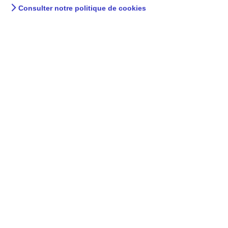
Consulter notre politique de cookies