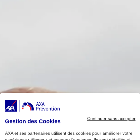
Continuer sans accepter
Gestion des Cookies
AXA et ses partenaires utilisent des cookies pour améliorer votre
expérience utilisateur et mesurer l’audience. Ils sont détaillés ci-