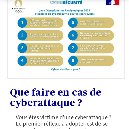
Que faire en cas de
cyberattaque ?
Vous êtes victime d’une cyberattaque ?
Le premier réflexe à adopter est de se