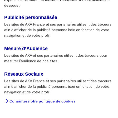
dessous :
Publicité personnalisée
Les sites de AXA France et ses partenaires utilisent des traceurs
afin d’afficher de la publicité personnalisée en fonction de votre
navigation et de votre profil.
Mesure d’Audience
Les sites de AXA et ses partenaires utilisent des traceurs pour
mesurer l’audience de nos sites
Réseaux Sociaux
Les sites de AXA France et ses partenaires utilisent des traceurs
afin d’afficher de la publicité personnalisée en fonction de votre
navigation et de votre profil.
Consulter notre politique de cookies