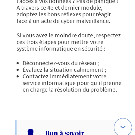
l’accès à vos données ? Pas de panique !
À travers ce 4e et dernier module,
adoptez les bons réflexes pour réagir
face à un acte de cyber malveillance.
Si vous avez le moindre doute, respectez
ces trois étapes pour mettre votre
système informatique en sécurité :
Déconnectez-vous du réseau ;
Évaluez la situation calmement ;
Contactez immédiatement votre
service informatique pour qu’il prenne
en charge la résolution du problème.
Bon à savoir