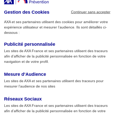
Gestion des Cookies
Continuer sans accepter
AXA et ses partenaires utilisent des cookies pour améliorer votre
expérience utilisateur et mesurer l’audience. Ils sont détaillés ci-
dessous :
Publicité personnalisée
Les sites de AXA France et ses partenaires utilisent des traceurs
afin d’afficher de la publicité personnalisée en fonction de votre
navigation et de votre profil.
Mesure d’Audience
Les sites de AXA et ses partenaires utilisent des traceurs pour
mesurer l’audience de nos sites
Réseaux Sociaux
Les sites de AXA France et ses partenaires utilisent des traceurs
afin d’afficher de la publicité personnalisée en fonction de votre