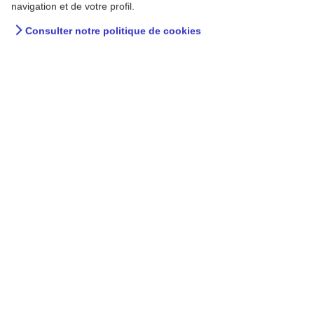
navigation et de votre profil.
Consulter notre politique de cookies