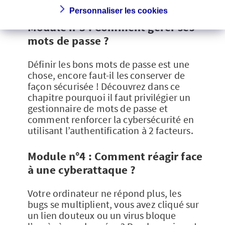
passe long et difficile à deviner.
Personnaliser les cookies
Module n°3 : Comment gérer ses
mots de passe ?
Définir les bons mots de passe est une
chose, encore faut-il les conserver de
façon sécurisée ! Découvrez dans ce
chapitre pourquoi il faut privilégier un
gestionnaire de mots de passe et
comment renforcer la cybersécurité en
utilisant l’authentification à 2 facteurs.
Module n°4 : Comment réagir face
à une cyberattaque ?
Votre ordinateur ne répond plus, les
bugs se multiplient, vous avez cliqué sur
un lien douteux ou un virus bloque